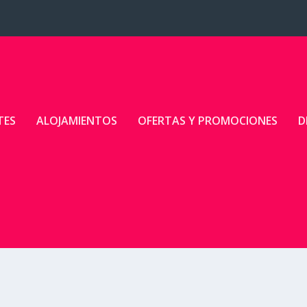
TES
ALOJAMIENTOS
OFERTAS Y PROMOCIONES
D