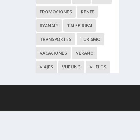
PROMOCIONES
RENFE
RYANAIR
TALEB RIFAI
TRANSPORTES
TURISMO
VACACIONES
VERANO
VIAJES
VUELING
VUELOS