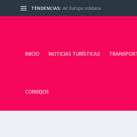
TENDENCIAS:
Air Europa solidaria
INICIO
NOTICIAS TURÍSTICAS
TRANSPOR
CONSEJOS