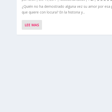
¿Quién no ha demostrado alguna vez su amor por esa
que quiere con locura? En la historia y...
LEE MAS