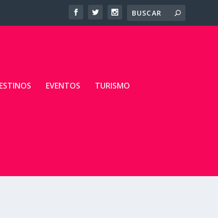
ESTINOS
EVENTOS
TURISMO