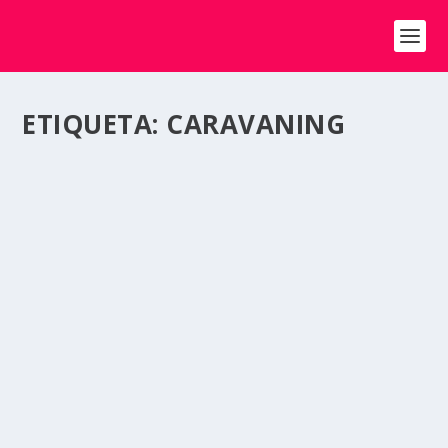
ETIQUETA:
CARAVANING