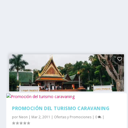
PROMOCIÓN DEL TURISMO CARAVANING
por
Neon
|
Mar 2, 2011
|
Ofertas y Promociones
|
0
|