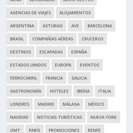
AGENCIAS DE VIAJES
ALOJAMIENTOS
ARGENTINA
ASTURIAS
AVE
BARCELONA
BRASIL
COMPAÑÍAS AÉREAS
CRUCEROS
DESTINOS
ESCAPADAS
ESPAÑA
ESTADOS UNIDOS
EUROPA
EVENTOS
FERROCARRIL
FRANCIA
GALICIA
GASTRONOMÍA
HOTELES
IBERIA
ITALIA
LONDRES
MADRID
MÁLAGA
MÉXICO
NAVIDAD
NOTICIAS TURÍSTICAS
NUEVA YORK
OMT
PARÍS
PROMOCIONES
RENFE