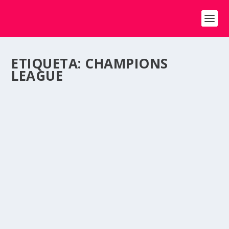
ETIQUETA:
CHAMPIONS
LEAGUE