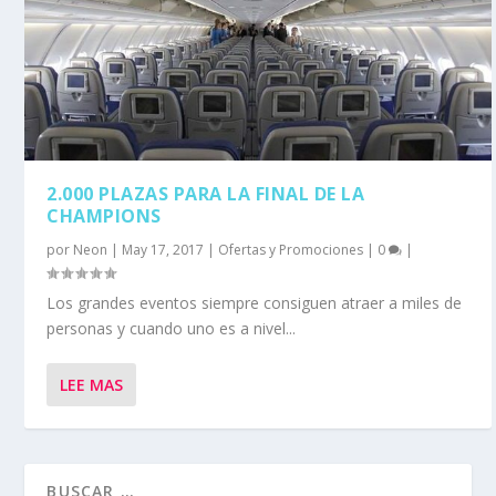
2.000 PLAZAS PARA LA FINAL DE LA
CHAMPIONS
por
Neon
|
May 17, 2017
|
Ofertas y Promociones
|
0
|
Los grandes eventos siempre consiguen atraer a miles de
personas y cuando uno es a nivel...
LEE MAS