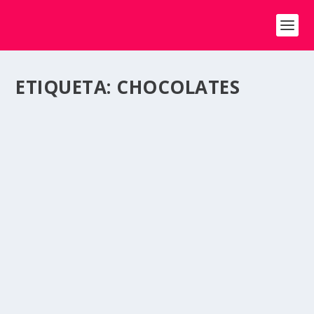
ETIQUETA:
CHOCOLATES