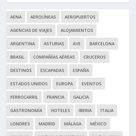
AENA
AEROLÍNEAS
AEROPUERTOS
AGENCIAS DE VIAJES
ALOJAMIENTOS
ARGENTINA
ASTURIAS
AVE
BARCELONA
BRASIL
COMPAÑÍAS AÉREAS
CRUCEROS
DESTINOS
ESCAPADAS
ESPAÑA
ESTADOS UNIDOS
EUROPA
EVENTOS
FERROCARRIL
FRANCIA
GALICIA
GASTRONOMÍA
HOTELES
IBERIA
ITALIA
LONDRES
MADRID
MÁLAGA
MÉXICO