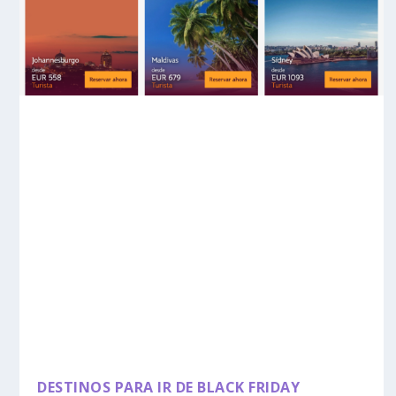
DESTINOS PARA IR DE BLACK FRIDAY