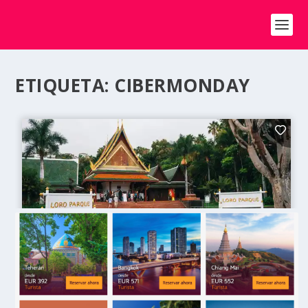
ETIQUETA:
CIBERMONDAY