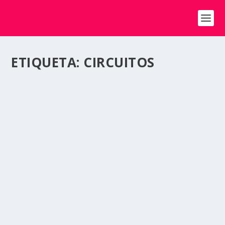
ETIQUETA:
CIRCUITOS