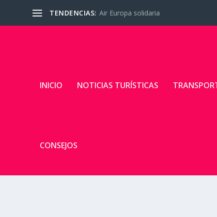
TENDENCIAS:
Air Europa solidaria
INICIO
NOTICIAS TURÍSTICAS
TRANSPOR
CONSEJOS