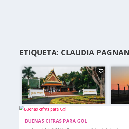
ETIQUETA:
CLAUDIA PAGNA
BUENAS CIFRAS PARA GOL