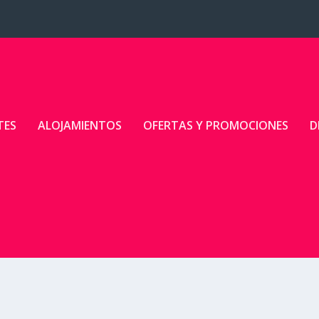
TES
ALOJAMIENTOS
OFERTAS Y PROMOCIONES
D