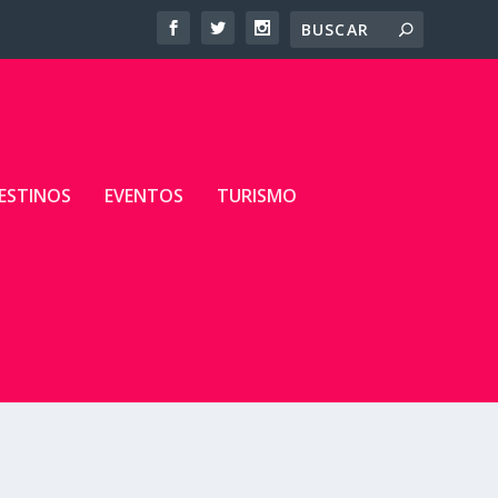
ESTINOS
EVENTOS
TURISMO