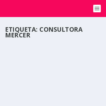
ETIQUETA:
CONSULTORA
MERCER