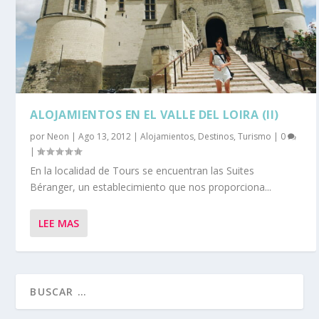
ALOJAMIENTOS EN EL VALLE DEL LOIRA (II)
por
Neon
|
Ago 13, 2012
|
Alojamientos
,
Destinos
,
Turismo
|
0
|
En la localidad de Tours se encuentran las Suites
Béranger, un establecimiento que nos proporciona...
LEE MAS