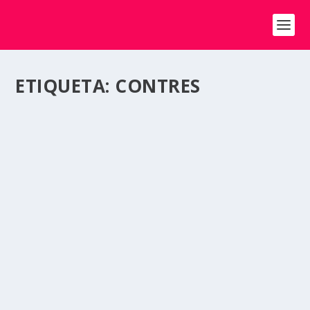
ETIQUETA:
CONTRES