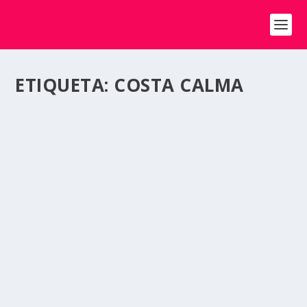
ETIQUETA:
COSTA CALMA