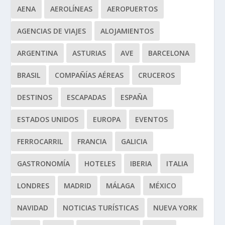
AENA
AEROLÍNEAS
AEROPUERTOS
AGENCIAS DE VIAJES
ALOJAMIENTOS
ARGENTINA
ASTURIAS
AVE
BARCELONA
BRASIL
COMPAÑÍAS AÉREAS
CRUCEROS
DESTINOS
ESCAPADAS
ESPAÑA
ESTADOS UNIDOS
EUROPA
EVENTOS
FERROCARRIL
FRANCIA
GALICIA
GASTRONOMÍA
HOTELES
IBERIA
ITALIA
LONDRES
MADRID
MÁLAGA
MÉXICO
NAVIDAD
NOTICIAS TURÍSTICAS
NUEVA YORK