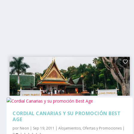
CORDIAL CANARIAS Y SU PROMOCIÓN BEST
AGE
por
Neon
|
Sep 19, 2011
|
Alojamientos
,
Ofertas y Promociones
|