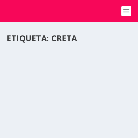
ETIQUETA:
CRETA