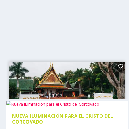
NUEVA ILUMINACIÓN PARA EL CRISTO DEL
CORCOVADO