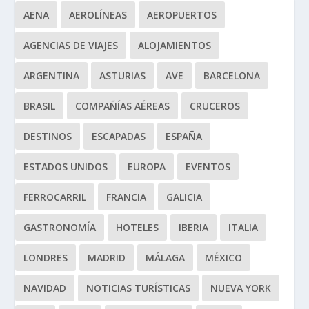
AENA
AEROLÍNEAS
AEROPUERTOS
AGENCIAS DE VIAJES
ALOJAMIENTOS
ARGENTINA
ASTURIAS
AVE
BARCELONA
BRASIL
COMPAÑÍAS AÉREAS
CRUCEROS
DESTINOS
ESCAPADAS
ESPAÑA
ESTADOS UNIDOS
EUROPA
EVENTOS
FERROCARRIL
FRANCIA
GALICIA
GASTRONOMÍA
HOTELES
IBERIA
ITALIA
LONDRES
MADRID
MÁLAGA
MÉXICO
NAVIDAD
NOTICIAS TURÍSTICAS
NUEVA YORK