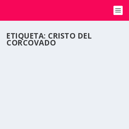
ETIQUETA:
CRISTO DEL
CORCOVADO