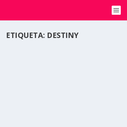
ETIQUETA:
DESTINY