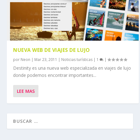
NUEVA WEB DE VIAJES DE LUJO
por
Neon
|
Mar 23, 2011
|
Noticias turísticas
|
1
|
Destinity es una nueva web especializada en viajes de lujo
donde podemos encontrar importantes...
LEE MAS