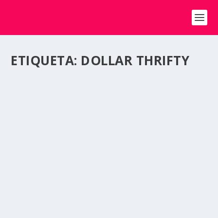
ETIQUETA:
DOLLAR THRIFTY