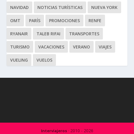
NAVIDAD
NOTICIAS TURÍSTICAS
NUEVA YORK
OMT
PARÍS
PROMOCIONES
RENFE
RYANAIR
TALEB RIFAI
TRANSPORTES
TURISMO
VACACIONES
VERANO
VIAJES
VUELING
VUELOS
· 2010 - 2026
Interviajeros