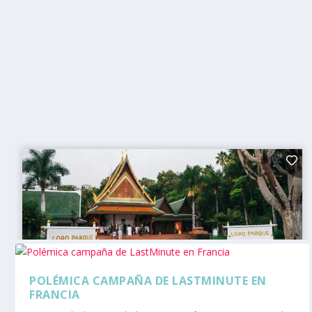
POLÉMICA CAMPAÑA DE LASTMINUTE EN
FRANCIA