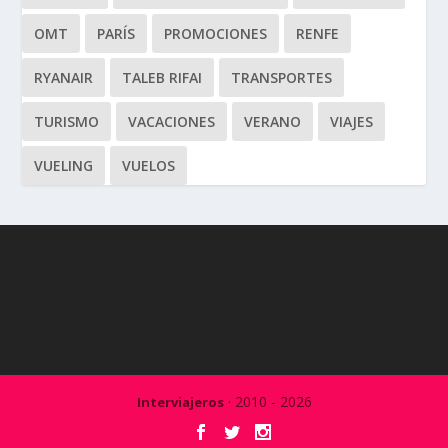
OMT
PARÍS
PROMOCIONES
RENFE
RYANAIR
TALEB RIFAI
TRANSPORTES
TURISMO
VACACIONES
VERANO
VIAJES
VUELING
VUELOS
· 2010 - 2026
Interviajeros