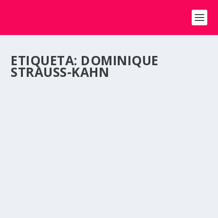
ETIQUETA:
DOMINIQUE
STRAUSS-KAHN