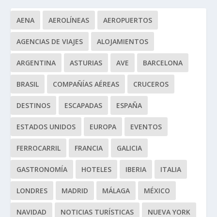
AENA
AEROLÍNEAS
AEROPUERTOS
AGENCIAS DE VIAJES
ALOJAMIENTOS
ARGENTINA
ASTURIAS
AVE
BARCELONA
BRASIL
COMPAÑÍAS AÉREAS
CRUCEROS
DESTINOS
ESCAPADAS
ESPAÑA
ESTADOS UNIDOS
EUROPA
EVENTOS
FERROCARRIL
FRANCIA
GALICIA
GASTRONOMÍA
HOTELES
IBERIA
ITALIA
LONDRES
MADRID
MÁLAGA
MÉXICO
NAVIDAD
NOTICIAS TURÍSTICAS
NUEVA YORK