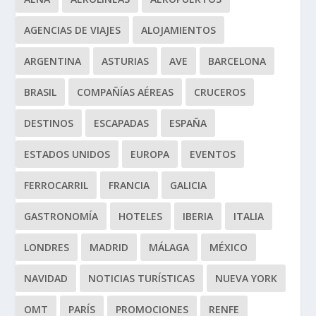
AGENCIAS DE VIAJES
ALOJAMIENTOS
ARGENTINA
ASTURIAS
AVE
BARCELONA
BRASIL
COMPAÑÍAS AÉREAS
CRUCEROS
DESTINOS
ESCAPADAS
ESPAÑA
ESTADOS UNIDOS
EUROPA
EVENTOS
FERROCARRIL
FRANCIA
GALICIA
GASTRONOMÍA
HOTELES
IBERIA
ITALIA
LONDRES
MADRID
MÁLAGA
MÉXICO
NAVIDAD
NOTICIAS TURÍSTICAS
NUEVA YORK
OMT
PARÍS
PROMOCIONES
RENFE