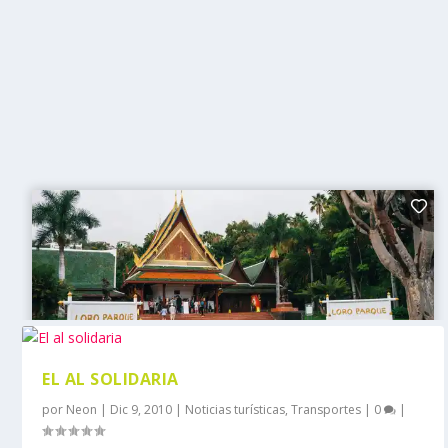
EL AL SOLIDARIA
por
Neon
|
Dic 9, 2010
|
Noticias turísticas
,
Transportes
|
0
|