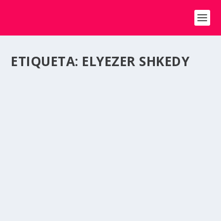
ETIQUETA:
ELYEZER SHKEDY