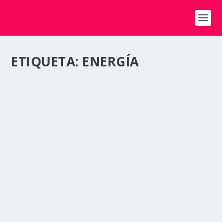
ETIQUETA:
ENERGÍA