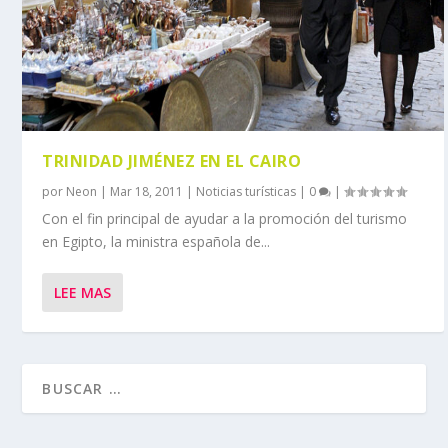
TRINIDAD JIMÉNEZ EN EL CAIRO
por
Neon
|
Mar 18, 2011
|
Noticias turísticas
|
0
|
Con el fin principal de ayudar a la promoción del turismo
en Egipto, la ministra española de...
LEE MAS