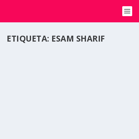
ETIQUETA:
ESAM SHARIF