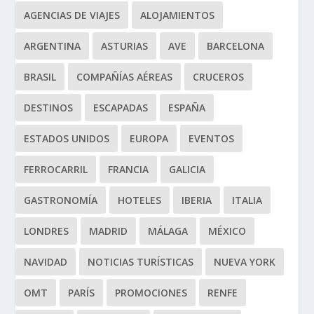
AGENCIAS DE VIAJES
ALOJAMIENTOS
ARGENTINA
ASTURIAS
AVE
BARCELONA
BRASIL
COMPAÑÍAS AÉREAS
CRUCEROS
DESTINOS
ESCAPADAS
ESPAÑA
ESTADOS UNIDOS
EUROPA
EVENTOS
FERROCARRIL
FRANCIA
GALICIA
GASTRONOMÍA
HOTELES
IBERIA
ITALIA
LONDRES
MADRID
MÁLAGA
MÉXICO
NAVIDAD
NOTICIAS TURÍSTICAS
NUEVA YORK
OMT
PARÍS
PROMOCIONES
RENFE