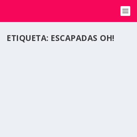
ETIQUETA:
ESCAPADAS OH!