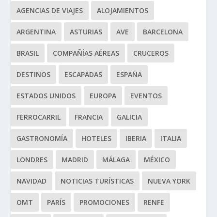
AGENCIAS DE VIAJES
ALOJAMIENTOS
ARGENTINA
ASTURIAS
AVE
BARCELONA
BRASIL
COMPAÑÍAS AÉREAS
CRUCEROS
DESTINOS
ESCAPADAS
ESPAÑA
ESTADOS UNIDOS
EUROPA
EVENTOS
FERROCARRIL
FRANCIA
GALICIA
GASTRONOMÍA
HOTELES
IBERIA
ITALIA
LONDRES
MADRID
MÁLAGA
MÉXICO
NAVIDAD
NOTICIAS TURÍSTICAS
NUEVA YORK
OMT
PARÍS
PROMOCIONES
RENFE