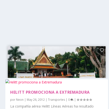
HELITT PROMOCIONA A EXTREMADURA
por
Neon
|
May 26, 2012
|
Transportes
|
0
|
La compañía aérea Helitt Líneas Aéreas ha resultado