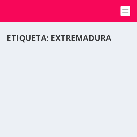
ETIQUETA:
EXTREMADURA