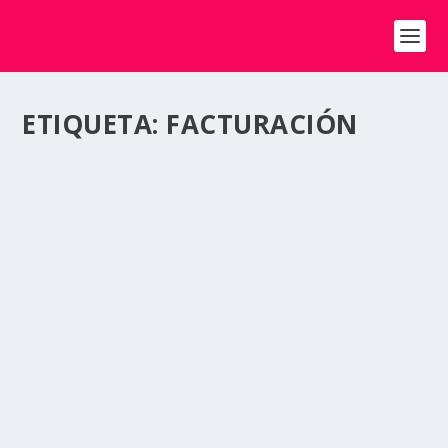
ETIQUETA:
FACTURACIÓN