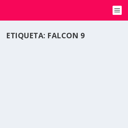
ETIQUETA:
FALCON 9