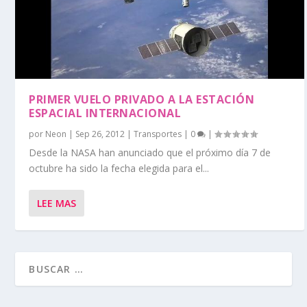
PRIMER VUELO PRIVADO A LA ESTACIÓN
ESPACIAL INTERNACIONAL
por
Neon
|
Sep 26, 2012
|
Transportes
|
0
|
Desde la NASA han anunciado que el próximo día 7 de
octubre ha sido la fecha elegida para el...
LEE MAS