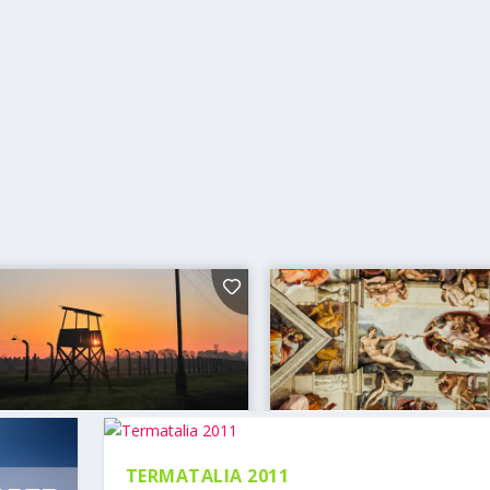
TERMATALIA 2011