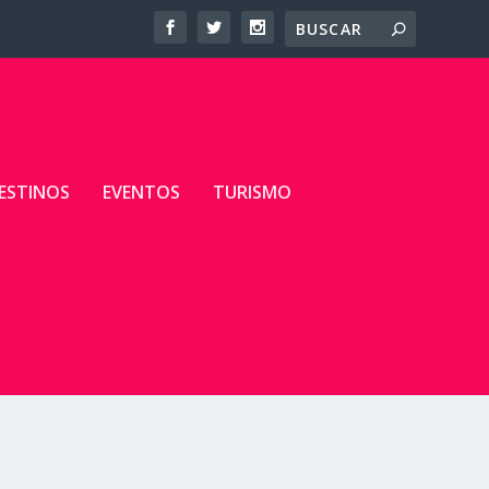
ESTINOS
EVENTOS
TURISMO