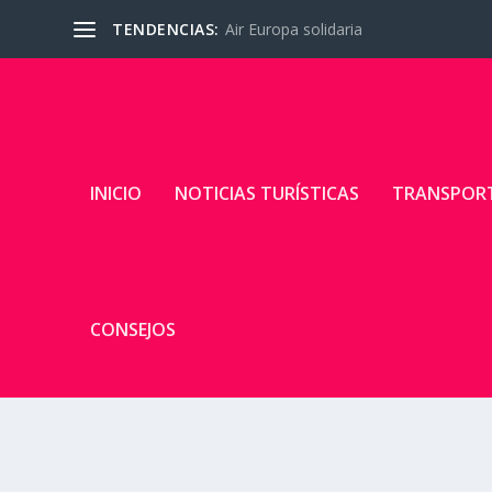
TENDENCIAS:
Air Europa solidaria
INICIO
NOTICIAS TURÍSTICAS
TRANSPOR
CONSEJOS