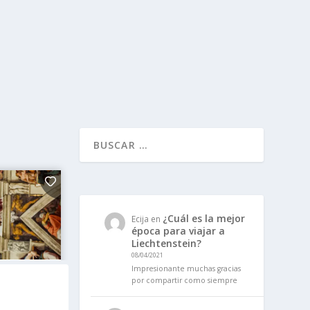
¿Cuál es la mejor
Ecija
en
época para viajar a
Liechtenstein?
08/04/2021
Impresionante muchas gracias
por compartir como siempre