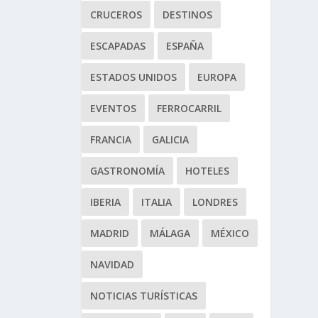
CRUCEROS
DESTINOS
ESCAPADAS
ESPAÑA
ESTADOS UNIDOS
EUROPA
EVENTOS
FERROCARRIL
FRANCIA
GALICIA
GASTRONOMÍA
HOTELES
IBERIA
ITALIA
LONDRES
MADRID
MÁLAGA
MÉXICO
NAVIDAD
NOTICIAS TURÍSTICAS