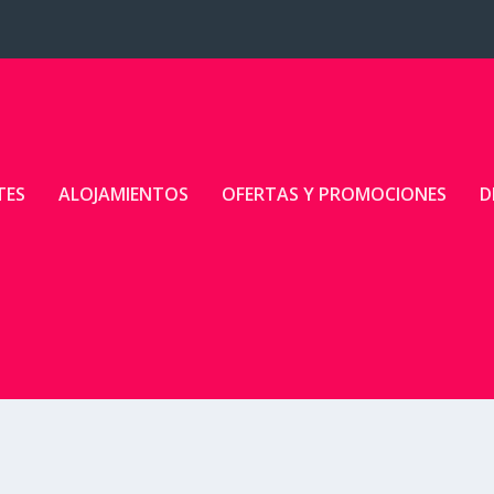
TES
ALOJAMIENTOS
OFERTAS Y PROMOCIONES
D