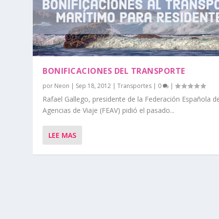
BONIFICACIONES DEL TRANSPORTE
por
Neon
|
Sep 18, 2012
|
Transportes
|
0
|
Rafael Gallego, presidente de la Federación Española d
Agencias de Viaje (FEAV) pidió el pasado...
LEE MAS