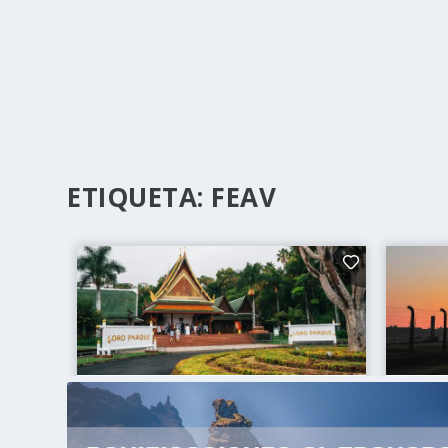
ETIQUETA:
FEAV