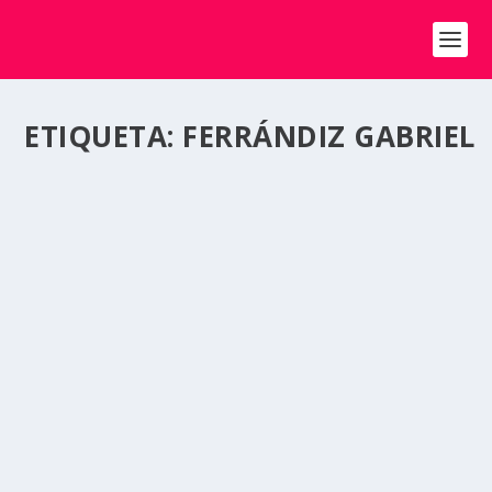
ETIQUETA:
FERRÁNDIZ GABRIEL