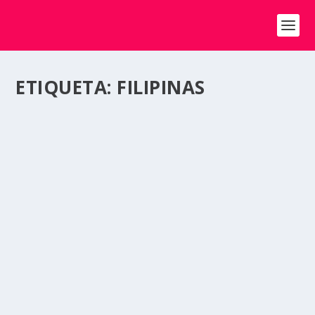
ETIQUETA:
FILIPINAS