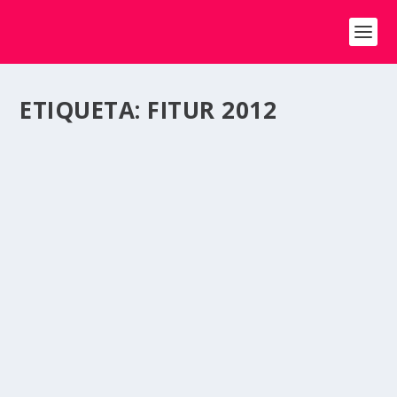
ETIQUETA:
FITUR 2012