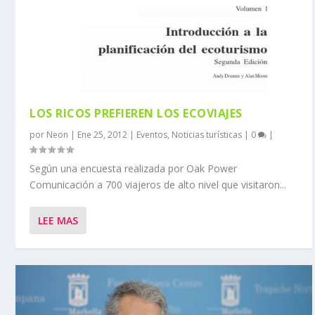
LOS RICOS PREFIEREN LOS ECOVIAJES
por
Neon
|
Ene 25, 2012
|
Eventos
,
Noticias turísticas
|
0
|
Según una encuesta realizada por Oak Power
Comunicación a 700 viajeros de alto nivel que visitaron...
LEE MAS