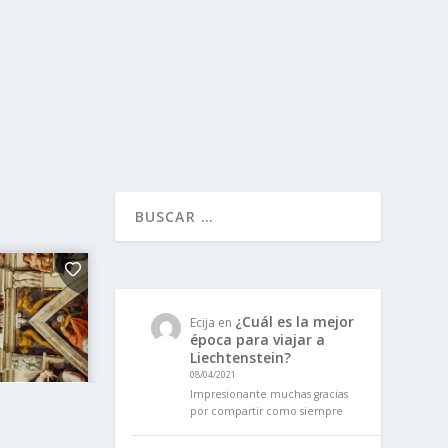
¿Cuál es la mejor
Ecija
en
época para viajar a
Liechtenstein?
08/04/2021
Impresionante muchas gracias
por compartir como siempre