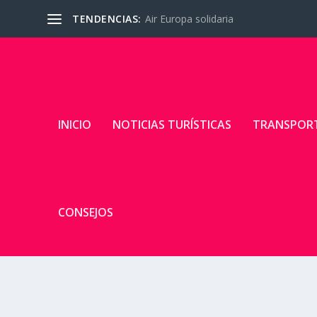
TENDENCIAS:
Air Europa solidaria
INICIO
NOTICIAS TURÍSTICAS
TRANSPOR
CONSEJOS