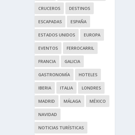
CRUCEROS
DESTINOS
ESCAPADAS
ESPAÑA
ESTADOS UNIDOS
EUROPA
EVENTOS
FERROCARRIL
FRANCIA
GALICIA
GASTRONOMÍA
HOTELES
IBERIA
ITALIA
LONDRES
MADRID
MÁLAGA
MÉXICO
NAVIDAD
NOTICIAS TURÍSTICAS