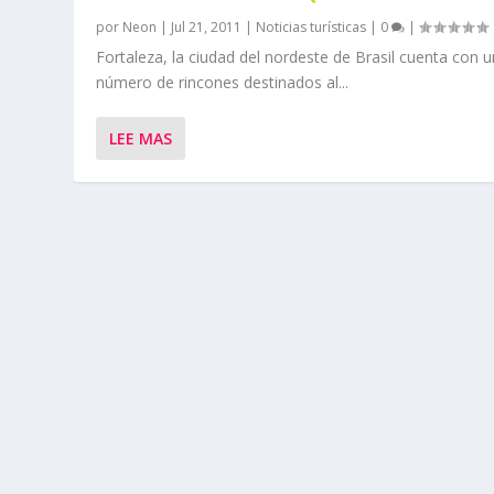
por
Neon
|
Jul 21, 2011
|
Noticias turísticas
|
0
|
Fortaleza, la ciudad del nordeste de Brasil cuenta con 
número de rincones destinados al...
LEE MAS