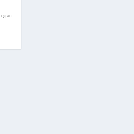
un gran