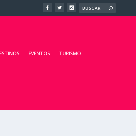
ESTINOS
EVENTOS
TURISMO