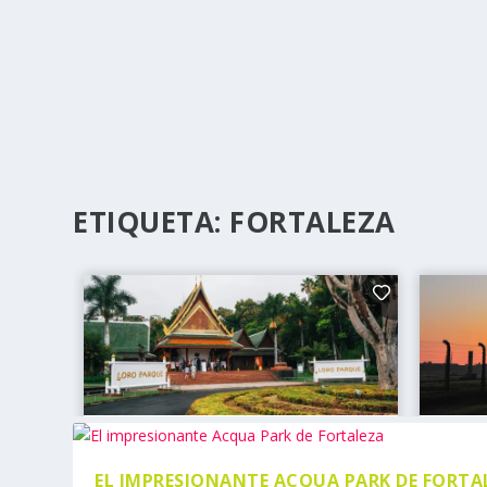
ETIQUETA:
FORTALEZA
EL IMPRESIONANTE ACQUA PARK DE FORTA