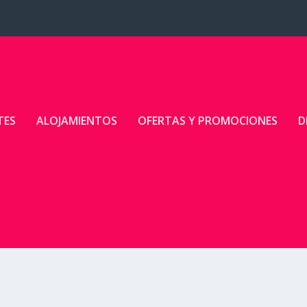
TES
ALOJAMIENTOS
OFERTAS Y PROMOCIONES
D