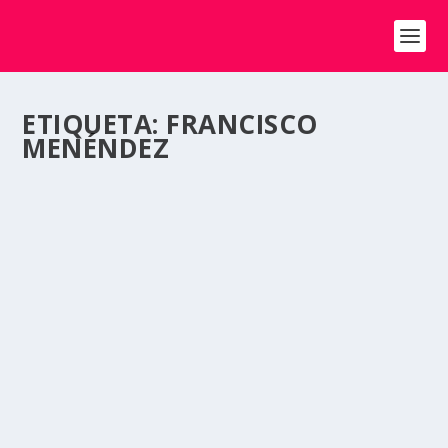
ETIQUETA:
FRANCISCO
MENÉNDEZ