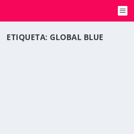
ETIQUETA:
GLOBAL BLUE