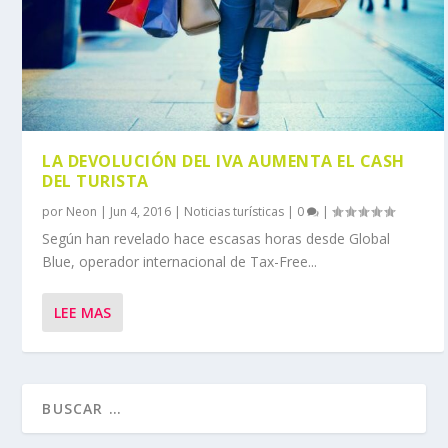
LA DEVOLUCIÓN DEL IVA AUMENTA EL CASH
DEL TURISTA
por
Neon
|
Jun 4, 2016
|
Noticias turísticas
|
0
|
Según han revelado hace escasas horas desde Global
Blue, operador internacional de Tax-Free...
LEE MAS