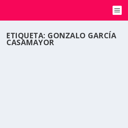
ETIQUETA:
GONZALO GARCÍA
CASAMAYOR