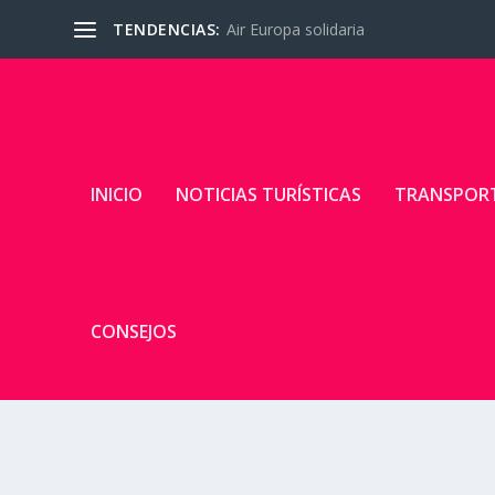
TENDENCIAS:
Air Europa solidaria
INICIO
NOTICIAS TURÍSTICAS
TRANSPOR
CONSEJOS