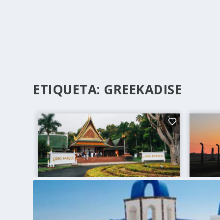
ETIQUETA:
GREEKADISE