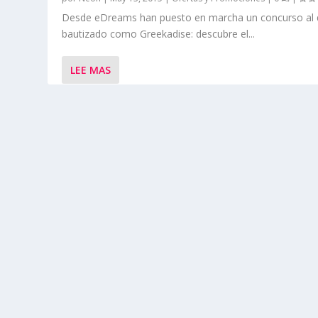
Desde eDreams han puesto en marcha un concurso al 
bautizado como Greekadise: descubre el...
LEE MAS