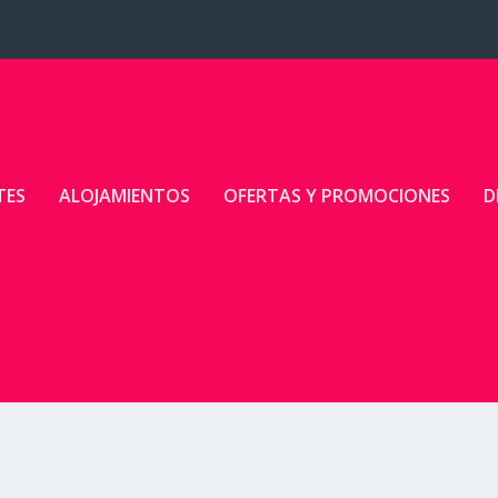
TES
ALOJAMIENTOS
OFERTAS Y PROMOCIONES
D