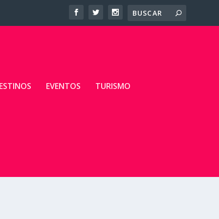
ESTINOS
EVENTOS
TURISMO