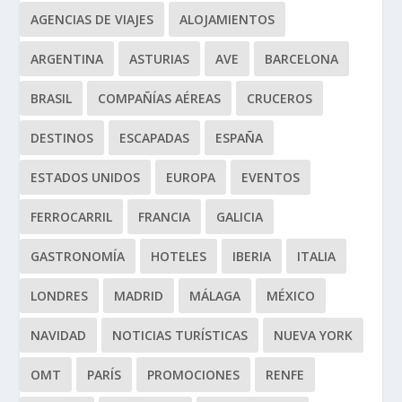
AGENCIAS DE VIAJES
ALOJAMIENTOS
ARGENTINA
ASTURIAS
AVE
BARCELONA
BRASIL
COMPAÑÍAS AÉREAS
CRUCEROS
DESTINOS
ESCAPADAS
ESPAÑA
ESTADOS UNIDOS
EUROPA
EVENTOS
FERROCARRIL
FRANCIA
GALICIA
GASTRONOMÍA
HOTELES
IBERIA
ITALIA
LONDRES
MADRID
MÁLAGA
MÉXICO
NAVIDAD
NOTICIAS TURÍSTICAS
NUEVA YORK
OMT
PARÍS
PROMOCIONES
RENFE