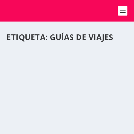
ETIQUETA:
GUÍAS DE VIAJES