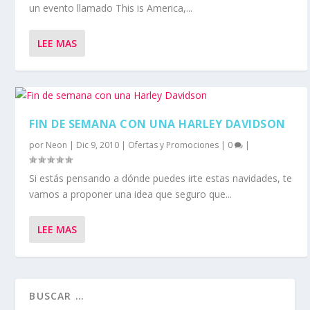
un evento llamado This is America,...
LEE MAS
FIN DE SEMANA CON UNA HARLEY DAVIDSON
por
Neon
|
Dic 9, 2010
|
Ofertas y Promociones
|
0
|
Si estás pensando a dónde puedes irte estas navidades, te
vamos a proponer una idea que seguro que...
LEE MAS