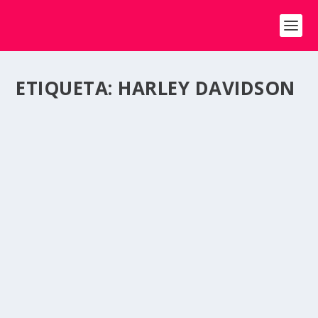
ETIQUETA:
HARLEY DAVIDSON