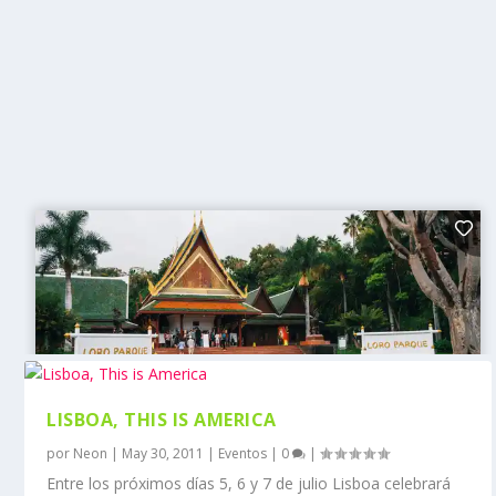
LISBOA, THIS IS AMERICA
por
Neon
|
May 30, 2011
|
Eventos
|
0
|
Entre los próximos días 5, 6 y 7 de julio Lisboa celebrará