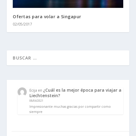
Ofertas para volar a Singapur
02/05/2017
¿Cuál es la mejor época para viajar a
Ecija
en
Liechtenstein?
08/04/2021
Impresionante muchas gracias por compartir como
siempre