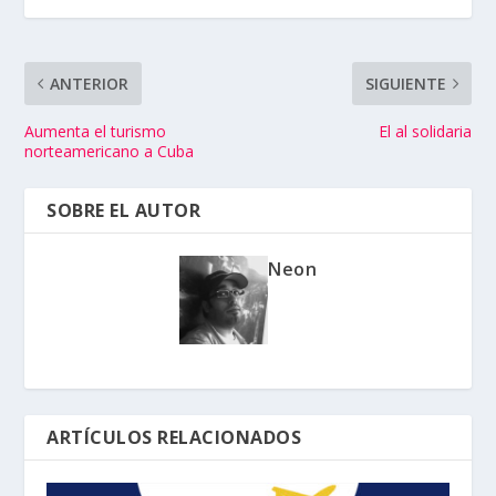
ANTERIOR
SIGUIENTE
Aumenta el turismo
El al solidaria
norteamericano a Cuba
SOBRE EL AUTOR
Neon
ARTÍCULOS RELACIONADOS