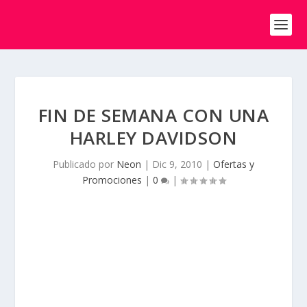
FIN DE SEMANA CON UNA
HARLEY DAVIDSON
Publicado por
Neon
|
Dic 9, 2010
|
Ofertas y
Promociones
|
0
|