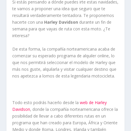
Si estás pensando a dónde puedes irte estas navidades,
te vamos a proponer una idea que seguro que te
resultará verdaderamente tentadora. Te proponemos
hacerte con una
Harley Davidson
durante un fin de
semana para que vayas de ruta con esta moto. ¿Te
interesa?
De esta forma, la compañía norteamericana acaba de
comenzar su esperado programa de alquiler online, lo
que nos permitirá seleccionar el modelo de Harley que
más nos guste, alquilarla y visitar cualquier destino que
nos apetezca a lomos de esta legendaria motocicleta.
Todo esto podrás hacerlo desde la
web de Harley
Davidson
, donde la compañía norteamericana ofrece la
posibilidad de llevar a cabo diferentes rutas en un
programa que han creado para Europa, África y Oriente
Medio y donde Roma, Londres, Irlanda y también