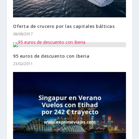
Oferta de crucero por las capitales bálticas
08/08/2017
95 euros de descuento con Iberia
23/02/2011