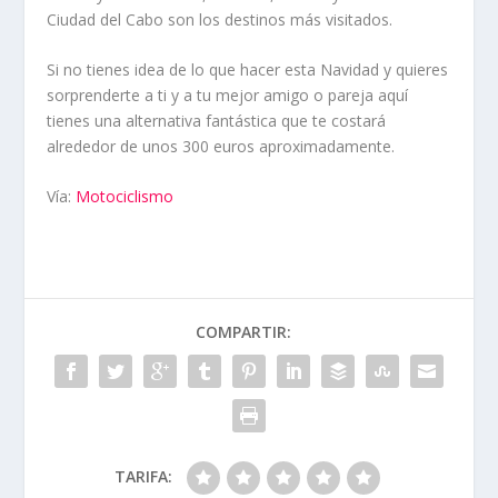
Ciudad del Cabo son los destinos más visitados.
Si no tienes idea de lo que hacer esta Navidad y quieres
sorprenderte a ti y a tu mejor amigo o pareja aquí
tienes una alternativa fantástica que te costará
alrededor de unos 300 euros aproximadamente.
Vía:
Motociclismo
COMPARTIR:
TARIFA: