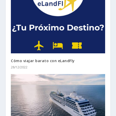
Cómo viajar barato con eLandFly
28/12/2022