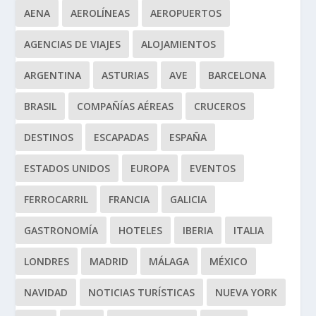
AENA
AEROLÍNEAS
AEROPUERTOS
AGENCIAS DE VIAJES
ALOJAMIENTOS
ARGENTINA
ASTURIAS
AVE
BARCELONA
BRASIL
COMPAÑÍAS AÉREAS
CRUCEROS
DESTINOS
ESCAPADAS
ESPAÑA
ESTADOS UNIDOS
EUROPA
EVENTOS
FERROCARRIL
FRANCIA
GALICIA
GASTRONOMÍA
HOTELES
IBERIA
ITALIA
LONDRES
MADRID
MÁLAGA
MÉXICO
NAVIDAD
NOTICIAS TURÍSTICAS
NUEVA YORK