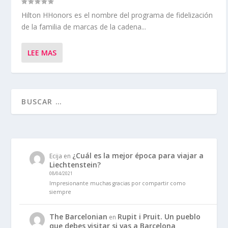
Hilton HHonors es el nombre del programa de fidelización
de la familia de marcas de la cadena...
LEE MAS
¿Cuál es la mejor época para viajar a
Ecija
en
Liechtenstein?
08/04/2021
Impresionante muchas gracias por compartir como
siempre
The Barcelonian
Rupit i Pruit. Un pueblo
en
que debes visitar si vas a Barcelona