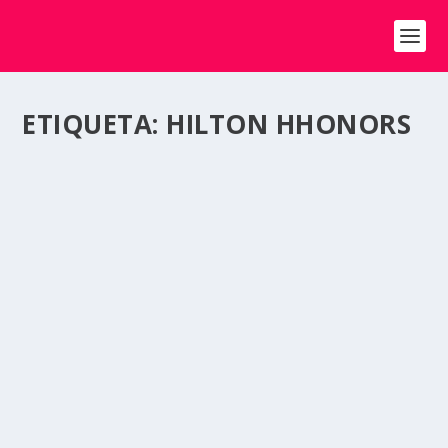
ETIQUETA:
HILTON HHONORS