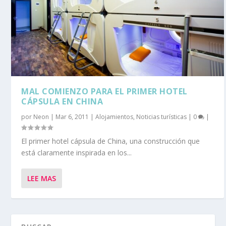
MAL COMIENZO PARA EL PRIMER HOTEL
CÁPSULA EN CHINA
por
Neon
|
Mar 6, 2011
|
Alojamientos
,
Noticias turísticas
|
0
|
El primer hotel cápsula de China, una construcción que
está claramente inspirada en los...
LEE MAS