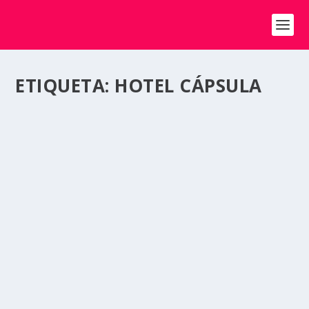
ETIQUETA:
HOTEL CÁPSULA