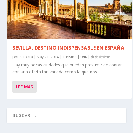
SEVILLA, DESTINO INDISPENSABLE EN ESPAÑA
por
Sankara
|
May 21, 2014
|
Turismo
|
0
|
Hay muy pocas ciudades que puedan presumir de contar
con una oferta tan variada como la que nos...
LEE MAS