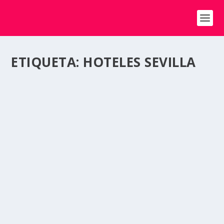
ETIQUETA:
HOTELES SEVILLA