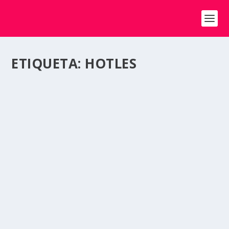
ETIQUETA:
HOTLES