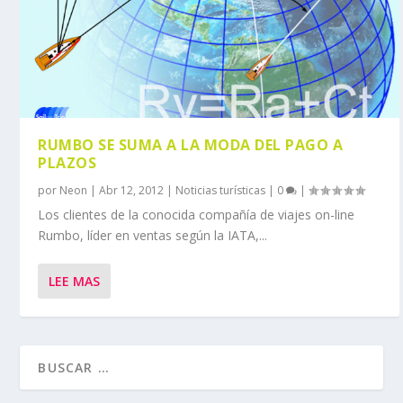
RUMBO SE SUMA A LA MODA DEL PAGO A
PLAZOS
por
Neon
|
Abr 12, 2012
|
Noticias turísticas
|
0
|
Los clientes de la conocida compañía de viajes on-line
Rumbo, líder en ventas según la IATA,...
LEE MAS