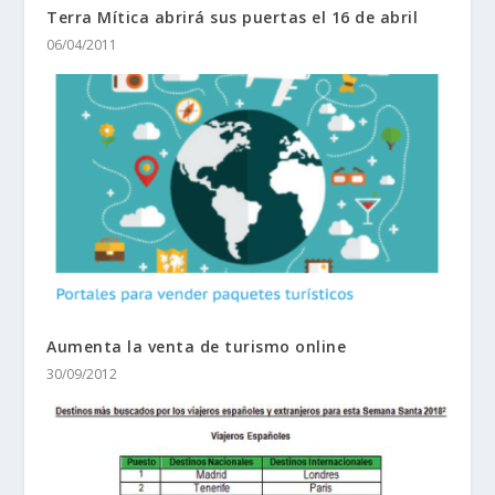
Terra Mítica abrirá sus puertas el 16 de abril
06/04/2011
Aumenta la venta de turismo online
30/09/2012