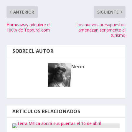
ANTERIOR
SIGUIENTE
Homeaway adquiere el
Los nuevos presupuestos
100% de Toprural.com
amenazan seriamente al
turismo
SOBRE EL AUTOR
Neon
ARTÍCULOS RELACIONADOS