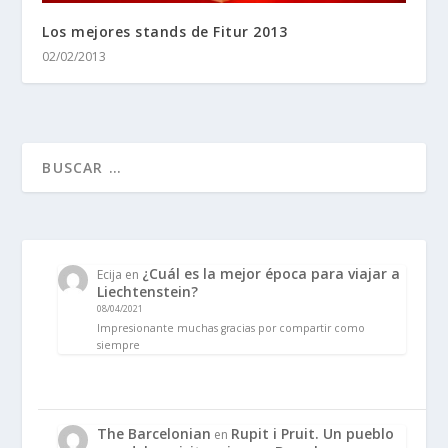
Los mejores stands de Fitur 2013
02/02/2013
¿Cuál es la mejor época para viajar a
Ecija
en
Liechtenstein?
08/04/2021
Impresionante muchas gracias por compartir como
siempre
The Barcelonian
Rupit i Pruit. Un pueblo
en