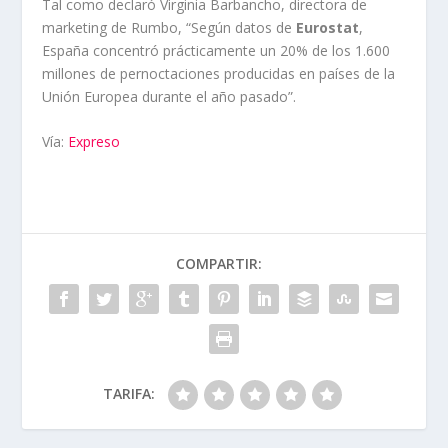
Tal como declaró Virginia Barbancho, directora de
marketing de Rumbo, “Según datos de
Eurostat
,
España concentró prácticamente un 20% de los 1.600
millones de pernoctaciones producidas en países de la
Unión Europea durante el año pasado”.
Vía:
Expreso
COMPARTIR:
TARIFA: