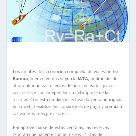
Los clientes de la conocida compañía de viajes on-line
Rumbo
, líder en ventas según la
IATA
, podrán desde
ahora abonar sus reservas de hotel en varios plazos,
sin interés y con independencia del importe de las
mismas. Con esta medida incentivan la venta anticipada
en la web, flexibiliza las condiciones de pago y premia a
los viajeros más previsores.
Par aprovecharse de estas ventajas, las reservas
tendrán que hacerse con al menos 21 días de