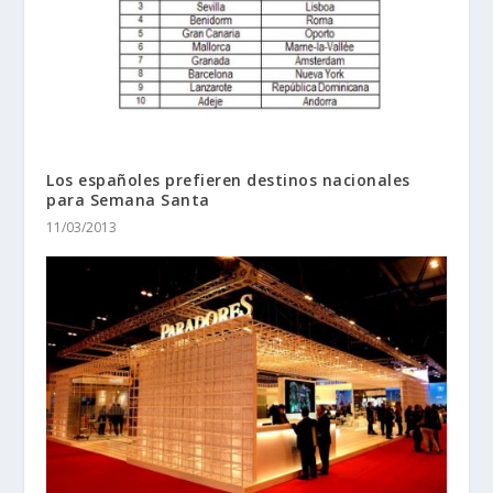
Los españoles prefieren destinos nacionales
para Semana Santa
11/03/2013