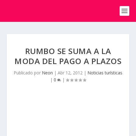
RUMBO SE SUMA A LA
MODA DEL PAGO A PLAZOS
Publicado por
Neon
|
Abr 12, 2012
|
Noticias turísticas
|
0
|