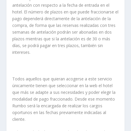
antelación con respecto a la fecha de entrada en el
hotel. El número de plazos en que puede fraccionarse el
pago dependerá directamente de la antelación de la
compra, de forma que las reservas realizadas con tres
semanas de antelación podrán ser abonadas en dos
plazos mientras que si la antelación es de 30 o más
días, se podrá pagar en tres plazos, también sin
intereses.
Todos aquellos que quieran acogerse a este servicio
únicamente tienen que seleccionar en la web el hotel
que más se adapte a sus necesidades y poder elegir la
modalidad de pago fraccionado. Desde ese momento
Rumbo será la encargada de realizar los cargos
oportunos en las fechas previamente indicadas al
cliente.