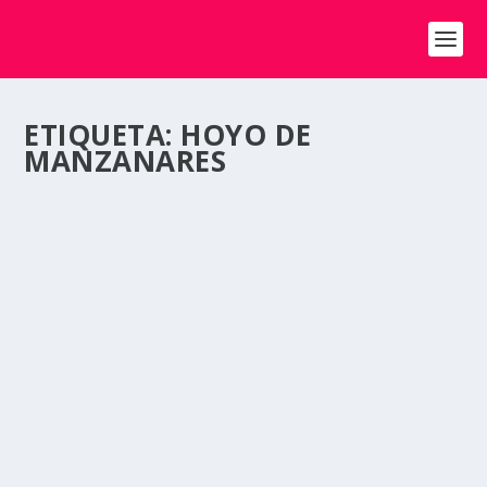
ETIQUETA:
HOYO DE
MANZANARES