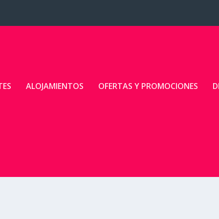
TES
ALOJAMIENTOS
OFERTAS Y PROMOCIONES
D