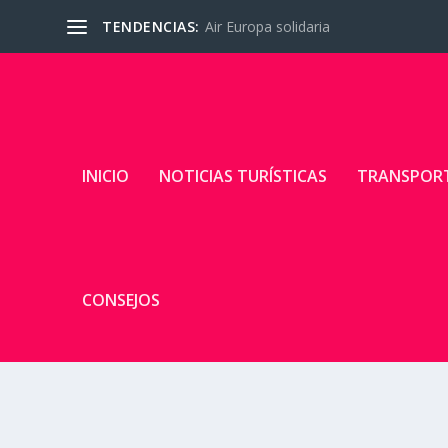
TENDENCIAS:
Air Europa solidaria
INICIO
NOTICIAS TURÍSTICAS
TRANSPOR
CONSEJOS