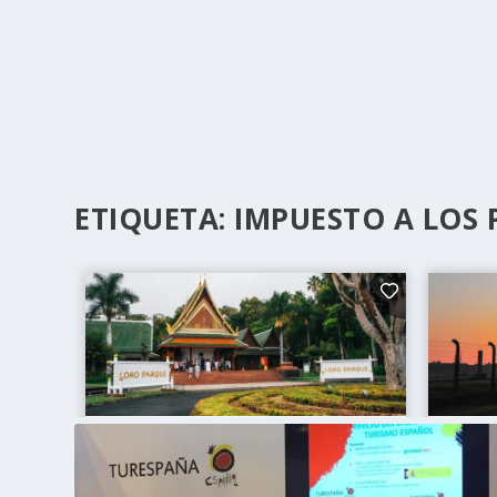
ETIQUETA:
IMPUESTO A LOS 