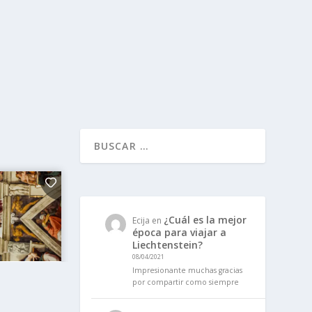
¿Cuál es la mejor
Ecija
en
época para viajar a
Liechtenstein?
08/04/2021
Impresionante muchas gracias
por compartir como siempre