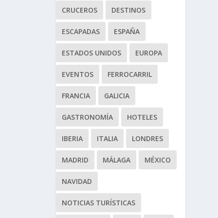
CRUCEROS
DESTINOS
ESCAPADAS
ESPAÑA
ESTADOS UNIDOS
EUROPA
EVENTOS
FERROCARRIL
FRANCIA
GALICIA
GASTRONOMÍA
HOTELES
IBERIA
ITALIA
LONDRES
MADRID
MÁLAGA
MÉXICO
NAVIDAD
NOTICIAS TURÍSTICAS