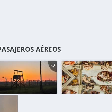
PASAJEROS AÉREOS