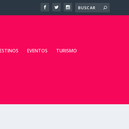
ESTINOS
EVENTOS
TURISMO