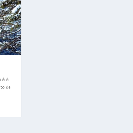
to del