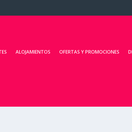
TES
ALOJAMIENTOS
OFERTAS Y PROMOCIONES
D