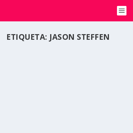
ETIQUETA:
JASON STEFFEN