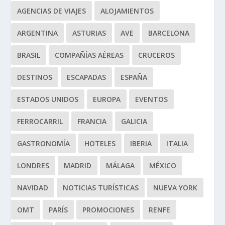
AGENCIAS DE VIAJES
ALOJAMIENTOS
ARGENTINA
ASTURIAS
AVE
BARCELONA
BRASIL
COMPAÑÍAS AÉREAS
CRUCEROS
DESTINOS
ESCAPADAS
ESPAÑA
ESTADOS UNIDOS
EUROPA
EVENTOS
FERROCARRIL
FRANCIA
GALICIA
GASTRONOMÍA
HOTELES
IBERIA
ITALIA
LONDRES
MADRID
MÁLAGA
MÉXICO
NAVIDAD
NOTICIAS TURÍSTICAS
NUEVA YORK
OMT
PARÍS
PROMOCIONES
RENFE