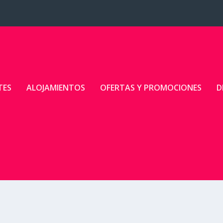
TES
ALOJAMIENTOS
OFERTAS Y PROMOCIONES
D