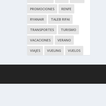
PROMOCIONES
RENFE
RYANAIR
TALEB RIFAI
TRANSPORTES
TURISMO
VACACIONES
VERANO
VIAJES
VUELING
VUELOS