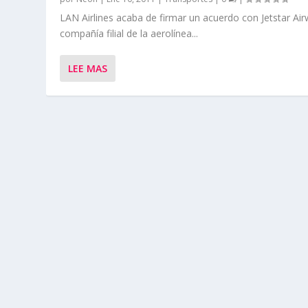
LAN Airlines acaba de firmar un acuerdo con Jetstar Air
compañía filial de la aerolínea...
LEE MAS