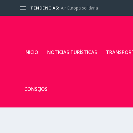
TENDENCIAS:
Air Europa solidaria
INICIO
NOTICIAS TURÍSTICAS
TRANSPOR
CONSEJOS