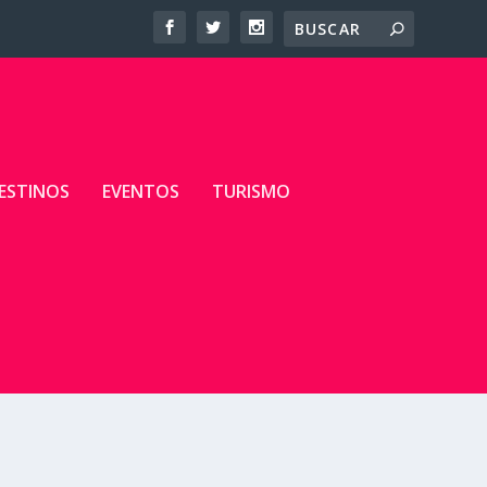
ESTINOS
EVENTOS
TURISMO