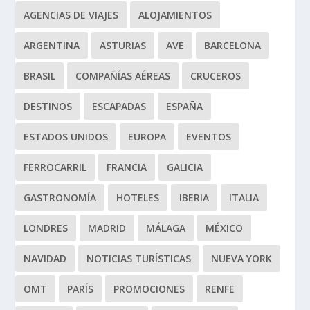
AGENCIAS DE VIAJES
ALOJAMIENTOS
ARGENTINA
ASTURIAS
AVE
BARCELONA
BRASIL
COMPAÑÍAS AÉREAS
CRUCEROS
DESTINOS
ESCAPADAS
ESPAÑA
ESTADOS UNIDOS
EUROPA
EVENTOS
FERROCARRIL
FRANCIA
GALICIA
GASTRONOMÍA
HOTELES
IBERIA
ITALIA
LONDRES
MADRID
MÁLAGA
MÉXICO
NAVIDAD
NOTICIAS TURÍSTICAS
NUEVA YORK
OMT
PARÍS
PROMOCIONES
RENFE