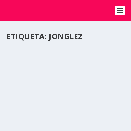
ETIQUETA:
JONGLEZ