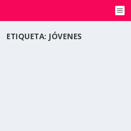
ETIQUETA:
JÓVENES