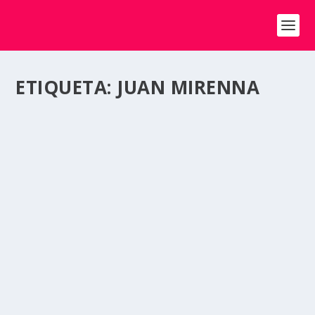
ETIQUETA:
JUAN MIRENNA