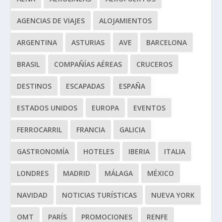
AGENCIAS DE VIAJES
ALOJAMIENTOS
ARGENTINA
ASTURIAS
AVE
BARCELONA
BRASIL
COMPAÑÍAS AÉREAS
CRUCEROS
DESTINOS
ESCAPADAS
ESPAÑA
ESTADOS UNIDOS
EUROPA
EVENTOS
FERROCARRIL
FRANCIA
GALICIA
GASTRONOMÍA
HOTELES
IBERIA
ITALIA
LONDRES
MADRID
MÁLAGA
MÉXICO
NAVIDAD
NOTICIAS TURÍSTICAS
NUEVA YORK
OMT
PARÍS
PROMOCIONES
RENFE