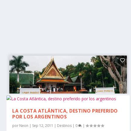
LA COSTA ATLÁNTICA, DESTINO PREFERIDO
POR LOS ARGENTINOS
por
Neon
|
Sep 12, 2011
|
Destinos
|
0
|