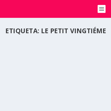
ETIQUETA:
LE PETIT VINGTIÉME