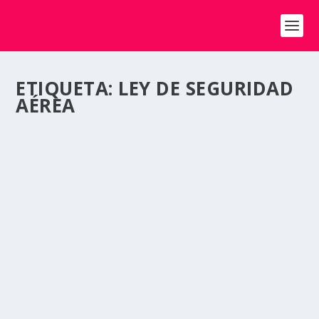
ETIQUETA:
LEY DE SEGURIDAD
AÉREA