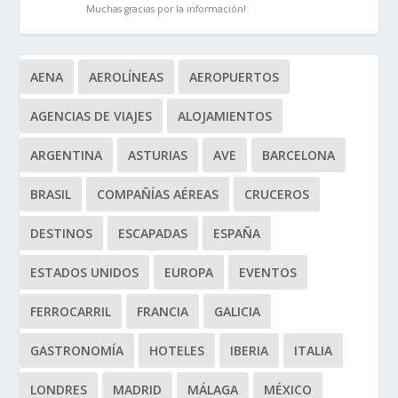
Muchas gracias por la información!
AENA
AEROLÍNEAS
AEROPUERTOS
AGENCIAS DE VIAJES
ALOJAMIENTOS
ARGENTINA
ASTURIAS
AVE
BARCELONA
BRASIL
COMPAÑÍAS AÉREAS
CRUCEROS
DESTINOS
ESCAPADAS
ESPAÑA
ESTADOS UNIDOS
EUROPA
EVENTOS
FERROCARRIL
FRANCIA
GALICIA
GASTRONOMÍA
HOTELES
IBERIA
ITALIA
LONDRES
MADRID
MÁLAGA
MÉXICO