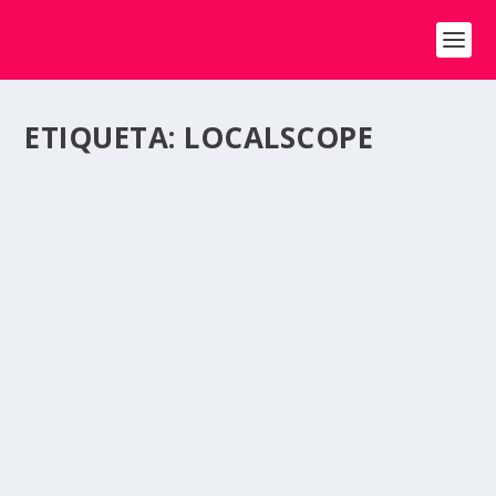
ETIQUETA:
LOCALSCOPE