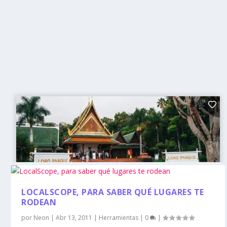
LOCALSCOPE, PARA SABER QUÉ LUGARES TE
RODEAN
por
Neon
|
Abr 13, 2011
|
Herramientas
|
0
|